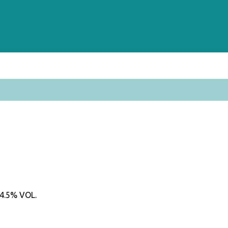
 4.5% VOL.