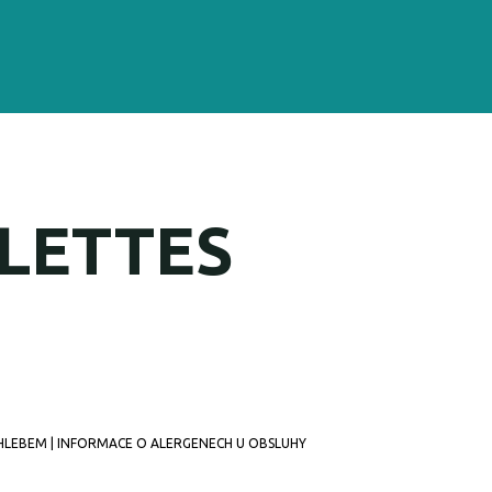
LETTES
 CHLEBEM | INFORMACE O ALERGENECH U OBSLUHY