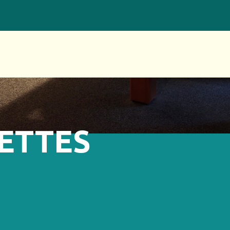
ETTES