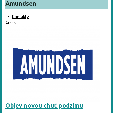
Amundsen
Kontakty
Archiv
Objev novou chuť podzimu