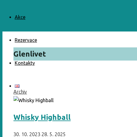
Akce
Rezervace
Glenlivet
Kontakty
Archiv
Whisky Highball
30. 10. 2023
28. 5. 2025