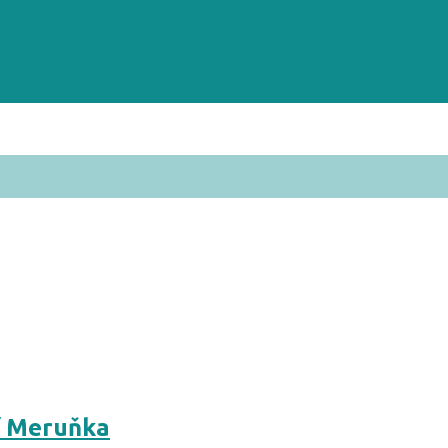
 / Meruňka