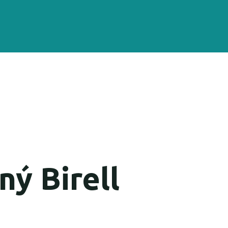
ný Birell