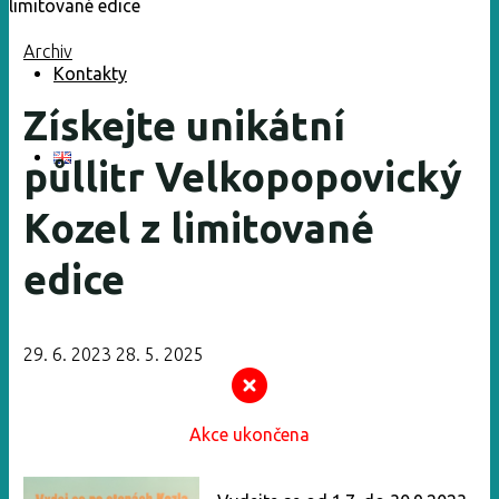
Archiv
Kontakty
Získejte unikátní
půllitr Velkopopovický
Kozel z limitované
edice
29. 6. 2023
28. 5. 2025
Akce ukončena