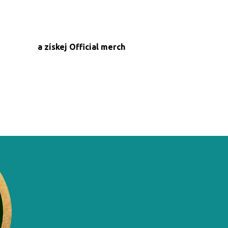
a získej Official merch