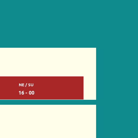
NE / SU
16 - 00