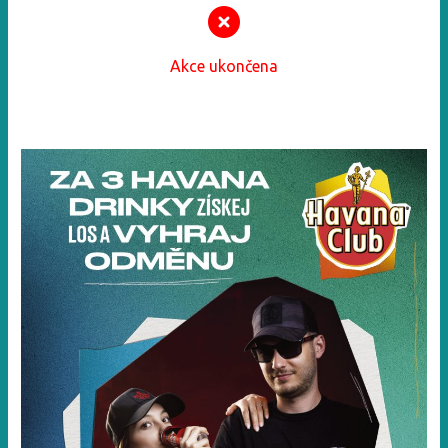
Akce ukončena