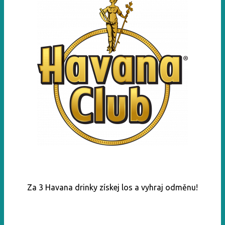
Za 3 Havana drinky získej los a vyhraj odměnu!