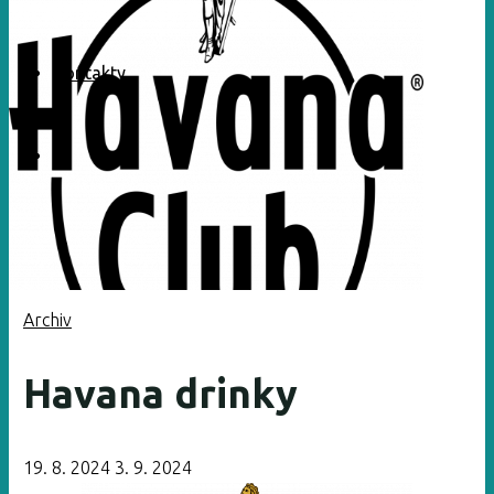
Kontakty
Archiv
Havana drinky
19. 8. 2024
3. 9. 2024