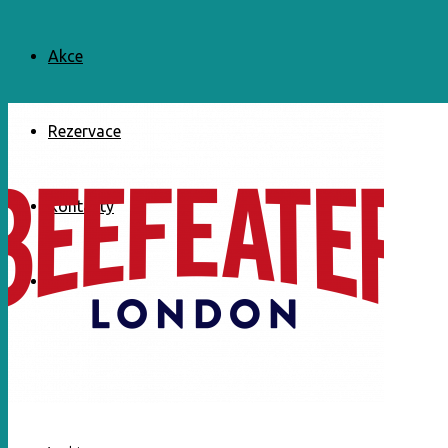
Akce
Rezervace
Kontakty