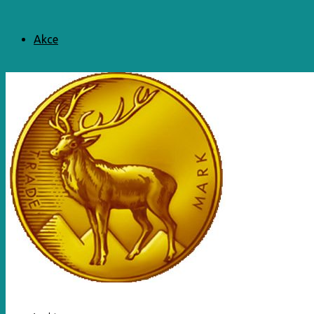
Akce
Rezervace
Kontakty